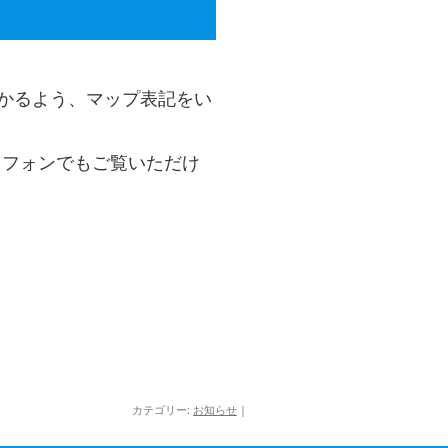
かるよう、マップ表記をい
ートフォンでもご覧いただけ
カテゴリー:
お知らせ
|