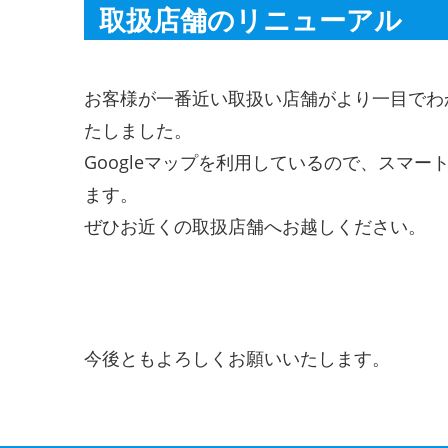
取扱店舗のリニューアル
お客様が一番近い取扱い店舗がより一目でわ
たしました。
Googleマップを利用しているので、スマ
ます。
ぜひお近くの取扱店舗へお越しください。
今後ともよろしくお願いいたします。