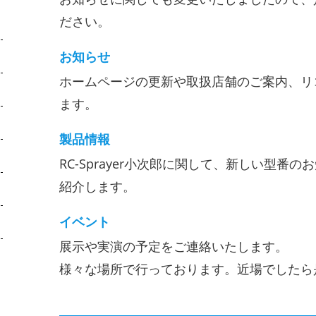
ださい。
お知らせ
ホームページの更新や取扱店舗のご案内、リ
ます。
製品情報
RC-Sprayer小次郎に関して、新しい型番
紹介します。
イベント
展示や実演の予定をご連絡いたします。
様々な場所で行っております。近場でしたら