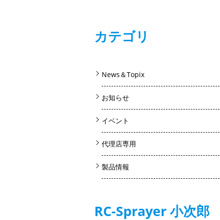
カテゴリ
News＆Topix
お知らせ
イベント
代理店専用
製品情報
RC-Sprayer 小次郎