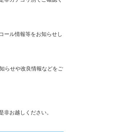
コール情報等をお知らせし
のお知らせや改良情報などをご
是非お越しください。