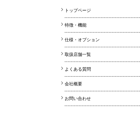
トップページ
特徴・機能
仕様・オプション
取扱店舗一覧
よくある質問
会社概要
お問い合わせ