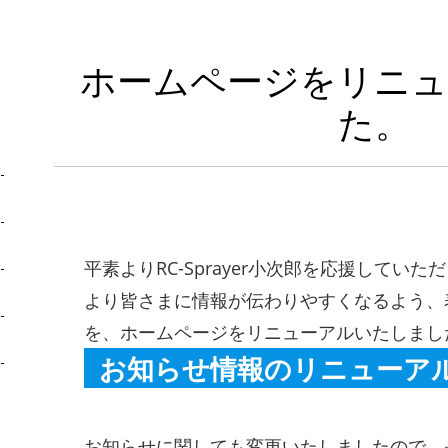
ホームページをリニュ
た。
平素よりRC-Sprayer小次郎を応援してい
より皆さまに情報が伝わりやすくなるよう、
を、ホームページをリニューアルいたしまし
お知らせ情報のリニューア
お知らせに関しても変更いたしましたので、