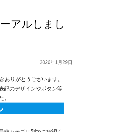
ーアルしまし
2026年1月29日
ただきありがとうございます。
表記のデザインやボタン等
た。
ル
是非カテゴリ別でご確認く