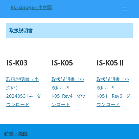
RC-Sprayer 小次郎
取扱説明書
IS-K03
IS-K05
IS-K05Ⅱ
取扱説明書（小
取扱説明書（小
取扱説明書（小
次郎）
次郎）IS-
次郎）IS-
20240531-4
ダ
K05_Rev4
ダウ
K05Ⅱ_Rev6
ダ
ウンロード
ンロード
ウンロード