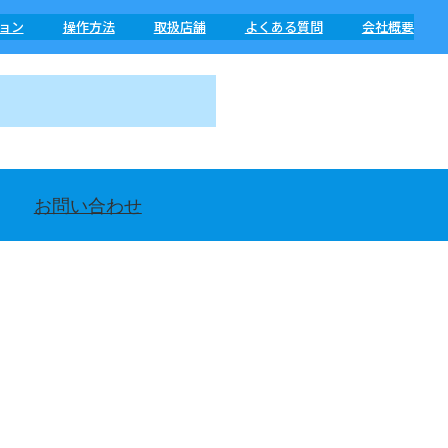
ョン
操作方法
取扱店舗
よくある質問
会社概要