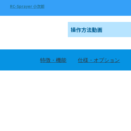
RC-Sprayer 小次郎
操作方法動画