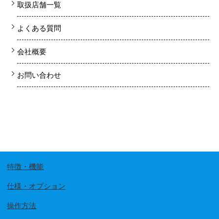
取扱店舗一覧
よくある質問
会社概要
お問い合わせ