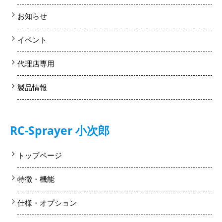
お知らせ
イベント
代理店専用
製品情報
RC-Sprayer 小次郎
トップページ
特徴・機能
仕様・オプション